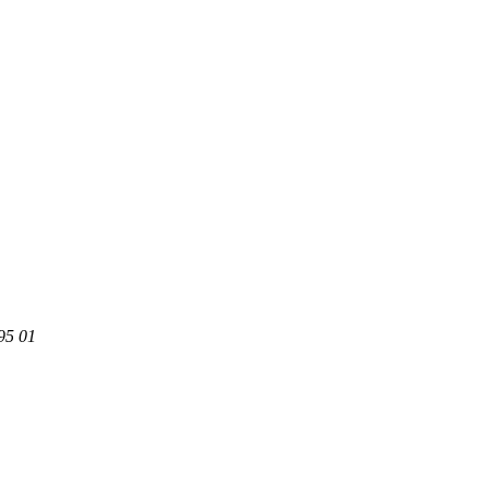
95 01